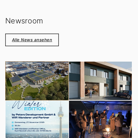
Newsroom
Alle News ansehen