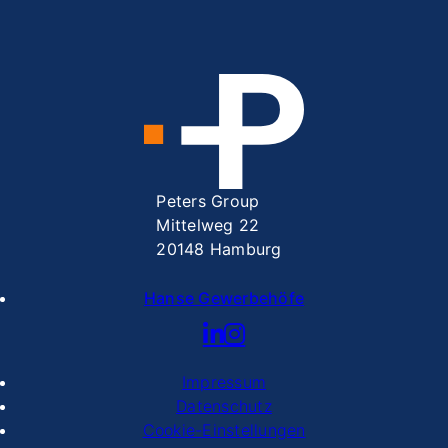
Peters Group
Mittelweg 22
20148 Hamburg
Hanse Gewerbehöfe
Impressum
Datenschutz
Cookie-Einstellungen