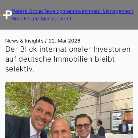
Peters Group
Development
Investment Management
Real Estate Management
News & Insights /
22. Mai 2026
Der Blick internationaler Investoren
auf deutsche Immobilien bleibt
selektiv.