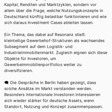
Kapital, Renditen und Marktzyklen, sondern vor
allem über die Frage, welche Nutzungskonzepte in
Deutschland künftig belastbar funktionieren und wie
sich daraus Investment Cases ableiten lassen.
Ein Thema, das dabei auf Resonanz stieß:
kleinteilige Gewerbehof-Strukturen als wachsendes
Subsegment auf dem Logistik- und
Industrieimmobilienmarkt. Zugleich eignen sich diese
Objekte für Investoren, um
Gewerbeimmobilienportfolios weiter zu
diversifizieren.
🗨️ Die Gespräche in Berlin haben gezeigt, dass
solche Ansätze im Markt verstanden werden.
Besonders internationale Investoren interessieren
sich wieder stärker für deutsche Assets, wenn
Standort, Nutzung und Konzept zusammenpassen.