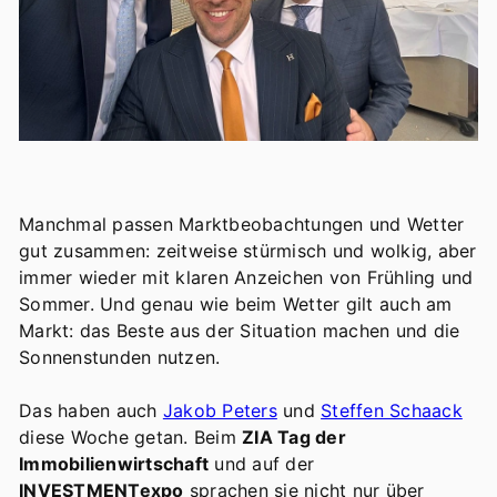
Manchmal passen Marktbeobachtungen und Wetter
gut zusammen: zeitweise stürmisch und wolkig, aber
immer wieder mit klaren Anzeichen von Frühling und
Sommer. Und genau wie beim Wetter gilt auch am
Markt: das Beste aus der Situation machen und die
Sonnenstunden nutzen.
Das haben auch
Jakob Peters
und
Steffen Schaack
diese Woche getan. Beim
ZIA Tag der
Immobilienwirtschaft
und auf der
INVESTMENTexpo
sprachen sie nicht nur über