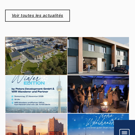
Voir toutes les actualités