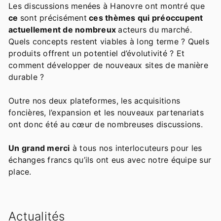
Les discussions menées à Hanovre ont montré que
ce
sont précisément
ces thèmes
qui préoccupent
actuellement de nombreux
acteurs du marché.
Quels concepts restent viables à long terme ? Quels
produits offrent un potentiel d’évolutivité ? Et
comment développer de nouveaux sites de manière
durable ?
Outre nos deux plateformes, les acquisitions
foncières, l’expansion et les nouveaux partenariats
ont donc été au cœur de nombreuses discussions.
Un grand merci
à tous nos interlocuteurs pour les
échanges francs qu’ils ont eus avec notre équipe sur
place.
Actualités