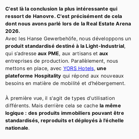
C'est là la conclusion la plus intéressante qui
ressort de Hanovre. C'est précisément de cela
dont nous avons parlé lors de la Real Estate Arena
2026.
Avec les Hanse Gewerbehöfe, nous développons un
produit standardisé destiné à la Light-Industrial
,
qui s’adresse
aux PME
, aux artisans et
aux
entreprises de production. Parallèlement, nous
mettons en place, avec
YORS Hotels
,
une
plateforme Hospitality
qui répond aux nouveaux
besoins en matière de mobilité et d’hébergement.
À première vue, il s'agit de types d'utilisation
différents. Mais derrière cela se cache
la même
logique : des produits immobiliers pouvant être
standardisés, reproduits et déployés à l'échelle
nationale
.