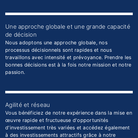
Une approche globale et une grande capacité
de décision
Nous adoptons une approche globale, nos
processus décisionnels sont rapides et nous
travaillons avec intensité et prévoyance. Prendre les
bonnes décisions est à la fois notre mission et notre
passion.
Agilité et réseau
Vous bénéficiez de notre expérience dans la mise en
œuvre rapide et fructueuse d'opportunités
d'investissement très variées et accédez également
à des investissements attractifs grâce à notre