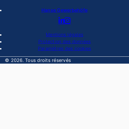
Hanse Gewerbehöfe
Mentions légales
Protection des données
Paramètres des cookies
© 2026. Tous droits réservés