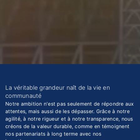
La véritable grandeur naît de la vie en
communauté
Notre ambition n'est pas seulement de répondre aux
attentes, mais aussi de les dépasser. Grâce à notre
agilité, à notre rigueur et à notre transparence, nous
créons de la valeur durable, comme en témoignent
nos partenariats à long terme avec nos