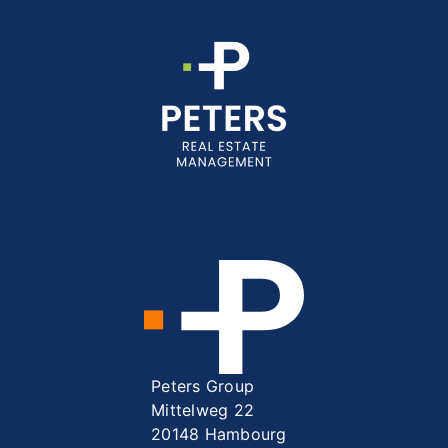
Peters Group
Mittelweg 22
20148 Hambourg