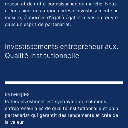
réseau et de notre connaissance du marché. Nous
créons ainsi des opportunités d’investissement sur
mesure, élaborées d’égal à égal et mises en œuvre
dans un esprit de partenariat.
Investissements entrepreneuriaux.
Qualité institutionnelle.
synergies
Peters Investment est synonyme de solutions
entrepreneuriales de qualité institutionnelle et d'un
partenariat qui garantit des rendements et crée de
la valeur.