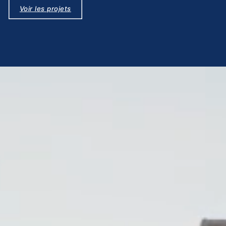
Voir les projets