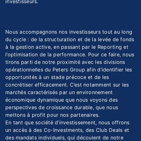
investisseurs.
Nous accompagnons nos investisseurs tout au long
du cycle : de la structuration et de la levée de fonds
à la gestion active, en passant par le Reporting et
l’optimisation de la performance. Pour ce faire, nous
tirons parti de notre proximité avec les divisions
opérationnelles du Peters Group afin d’identifier les
opportunités à un stade précoce et de les
concrétiser efficacement. C’est notamment sur les
marchés caractérisés par un environnement
économique dynamique que nous voyons des
perspectives de croissance durable, que nous
mettons à profit pour nos partenaires.
En tant que société d’investissement, nous offrons
un accès à des Co-Investments, des Club Deals et
des mandats individuels, qui découlent de notre