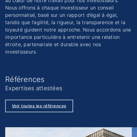
au cœur de notre travail pour nos investisseurs.
Nous offrons à chaque investisseur un conseil
personnalisé, basé sur un rapport d’égal à égal,
tandis que l’agilité, la rigueur, la transparence et la
loyauté guident notre approche. Nous accordons une
importance particulière à entretenir une relation
étroite, partenariale et durable avec nos
investisseurs.
Références
Expertises attestées
Voir toutes les références