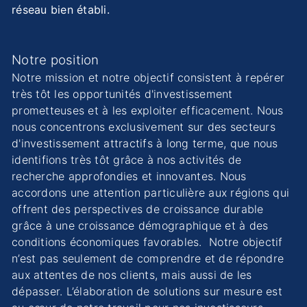
réseau bien établi.
Notre position
Notre mission et notre objectif consistent à repérer
très tôt les opportunités d'investissement
prometteuses et à les exploiter efficacement. Nous
nous concentrons exclusivement sur des secteurs
d'investissement attractifs à long terme, que nous
identifions très tôt grâce à nos activités de
recherche approfondies et innovantes. Nous
accordons une attention particulière aux régions qui
offrent des perspectives de croissance durable
grâce à une croissance démographique et à des
conditions économiques favorables. Notre objectif
n’est pas seulement de comprendre et de répondre
aux attentes de nos clients, mais aussi de les
dépasser. L’élaboration de solutions sur mesure est