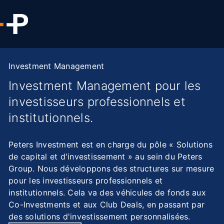
Investment Management
Investment Management pour les
investisseurs professionnels et
institutionnels.
Peters Investment est en charge du pôle « Solutions
de capital et d'investissement » au sein du Peters
Group. Nous développons des structures sur mesure
pour les investisseurs professionnels et
institutionnels. Cela va des véhicules de fonds aux
Co-Investments et aux Club Deals, en passant par
des solutions d'investissement personnalisées.