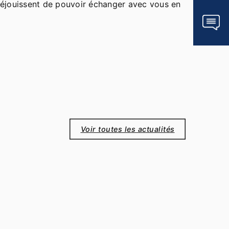
éjouissent de pouvoir échanger avec vous en
Voir toutes les actualités
6. Oktober 2025