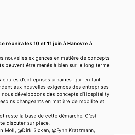
e réunira les 10 et 11 juin à Hanovre à
des nouvelles exigences en matière de concepts
jets peuvent être menés à bien sur le long terme
coures d’entreprises urbaines, qui, en tant
ondent aux nouvelles exigences des entreprises
s, nous développons des concepts d’Hospitality
besoins changeants en matière de mobilité et
 et reste la base de cette démarche. C’est
e discuter sur place.
n Moll, @Dirk Sicken, @Fynn Kratzmann,