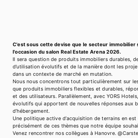
C'est sous cette devise que le secteur immobilier s
l'occasion du salon Real Estate Arena 2026.
Il sera question de produits immobiliers durables, 
d’utilisation évolutifs et de la manière dont les pro
dans un contexte de marché en mutation.
Nous nous concentrons tout particulièrement sur les 
que produits immobiliers flexibles et durables, rép
et des utilisateurs. Parallèlement, avec YORS Hotel
évolutifs qui apportent de nouvelles réponses aux 
d’hébergement.
Une politique active d’acquisition de terrains en est
précisément de ces thèmes que notre équipe souhait
Venez rencontrer nos collègues à Hanovre. @Carste