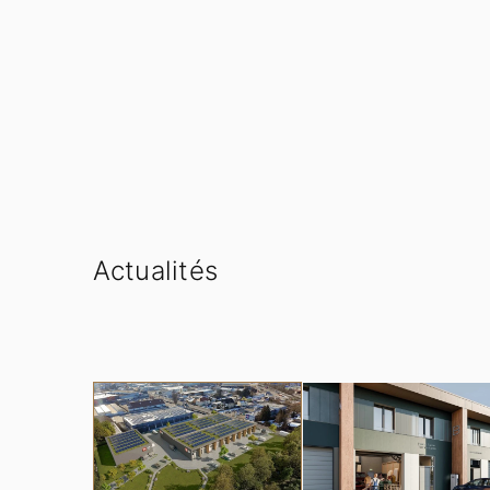
Actualités