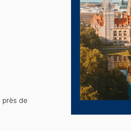
s près de