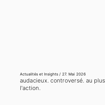
Actualités et Insights /
27. Mai 2026
audacieux. controversé. au plu
l'action.